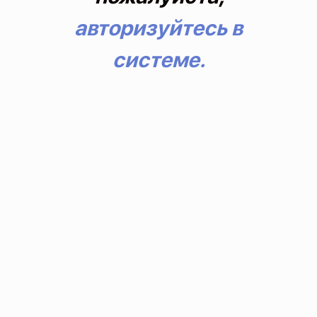
авторизуйтесь в
системе.