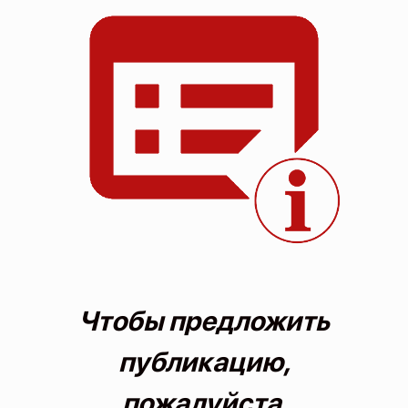
О проекте
Политика конфиденциальности
Чтобы предложить
публикацию,
пожалуйста,