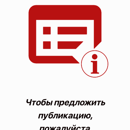
О проекте
Политика конфиденциальности
Чтобы предложить
публикацию,
пожалуйста,