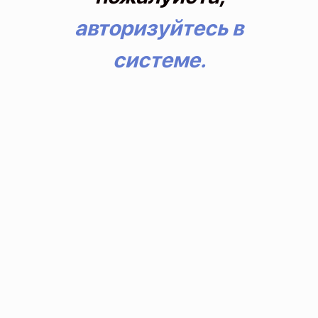
авторизуйтесь в
системе.