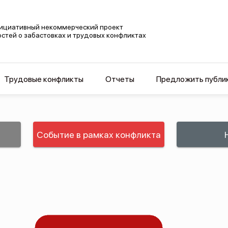
ициативный некоммерческий проект
остей о забастовках и трудовых конфликтах
Трудовые конфликты
Отчеты
Предложить публи
Событие в рамках конфликта