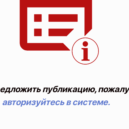
едложить публикацию, пожалу
авторизуйтесь в системе.