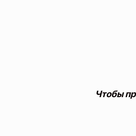
Чтобы пр