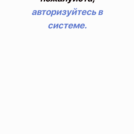
авторизуйтесь в
системе.