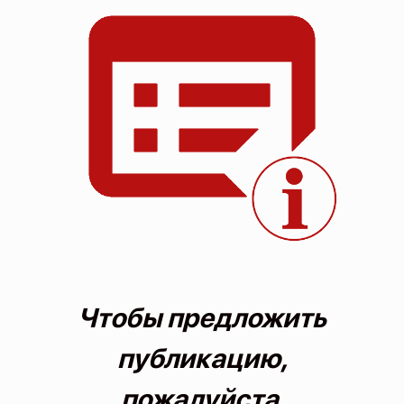
О проекте
Политика конфиденциальности
Чтобы предложить
публикацию,
пожалуйста,