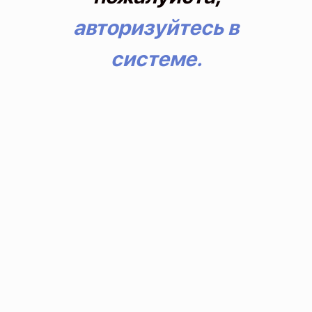
авторизуйтесь в
системе.