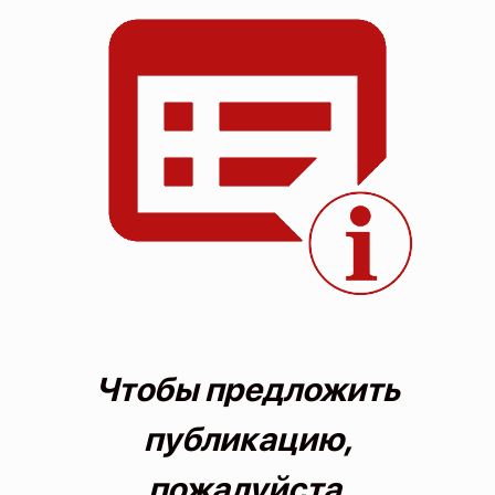
О проекте
Политика конфиденциальности
Чтобы предложить
публикацию,
пожалуйста,