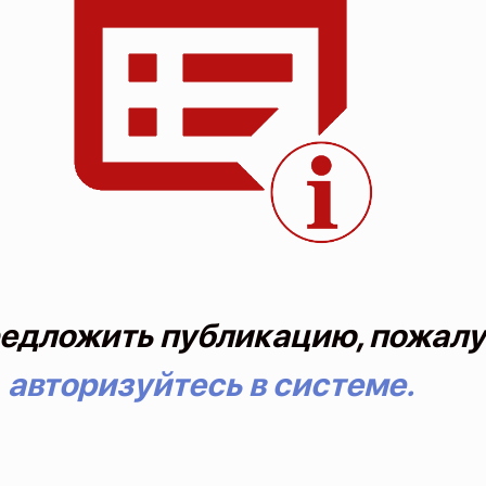
едложить публикацию, пожалу
авторизуйтесь в системе.