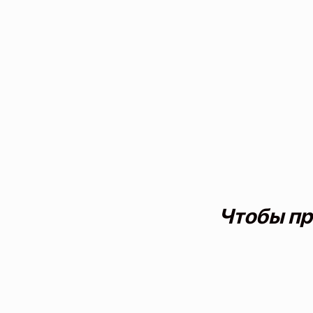
Чтобы пр