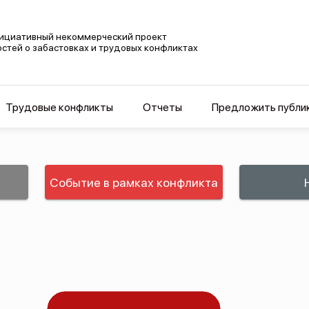
ициативный некоммерческий проект
остей о забастовках и трудовых конфликтах
Трудовые конфликты
Отчеты
Предложить публи
Событие в рамках конфликта