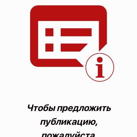
О проекте
Политика конфиденциальности
Чтобы предложить
публикацию,
пожалуйста,