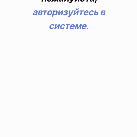
авторизуйтесь в
системе.