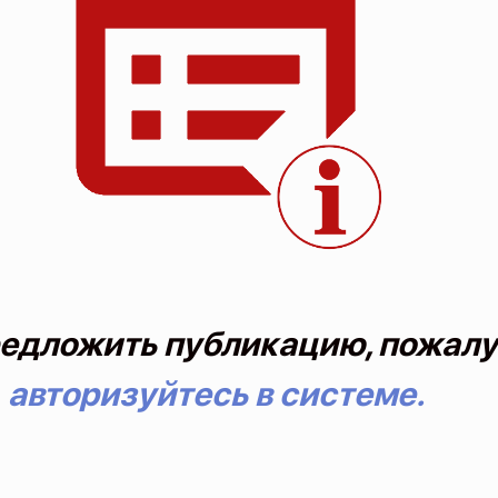
едложить публикацию, пожалу
авторизуйтесь в системе.