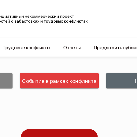
ициативный некоммерческий проект
остей о забастовках и трудовых конфликтах
Трудовые конфликты
Отчеты
Предложить публи
Событие в рамках конфликта