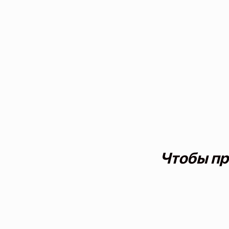
Чтобы пр