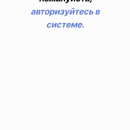
авторизуйтесь в
системе.