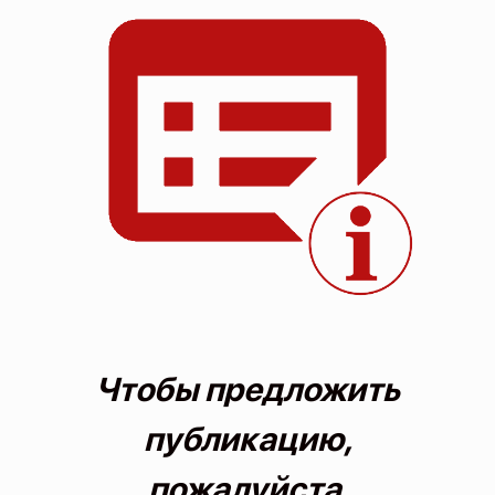
О проекте
Политика конфиденциальности
Чтобы предложить
публикацию,
пожалуйста,