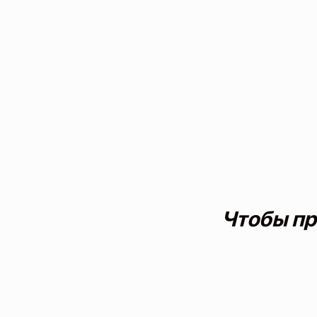
Чтобы пр