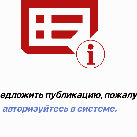
едложить публикацию, пожалу
авторизуйтесь в системе.