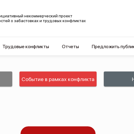
ициативный некоммерческий проект
остей о забастовках и трудовых конфликтах
Трудовые конфликты
Отчеты
Предложить публи
Событие в рамках конфликта