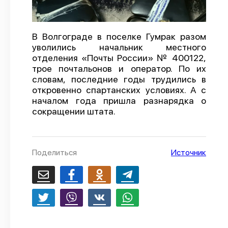
О проекте
Политика конфиденциальности
В Волгограде в поселке Гумрак разом
уволились начальник местного
отделения «Почты России» № 400122,
трое почтальонов и оператор. По их
словам, последние годы трудились в
откровенно спартанских условиях. А с
началом года пришла разнарядка о
сокращении штата.
Поделиться
Источник