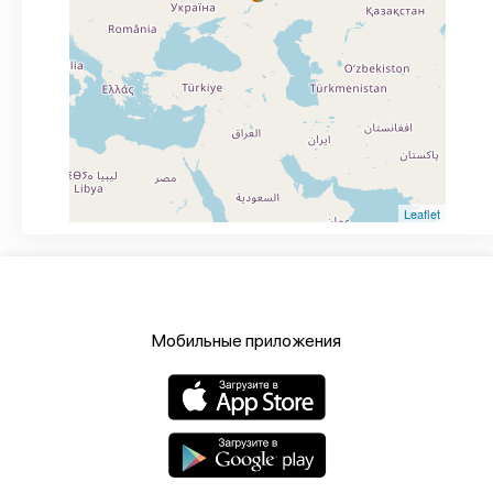
Leaflet
Мобильные приложения