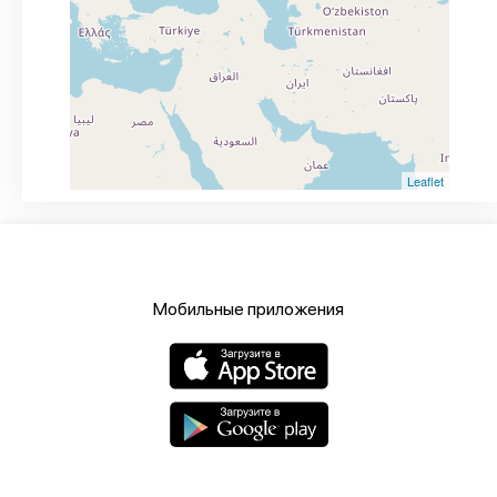
Leaflet
Мобильные приложения