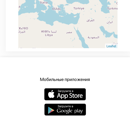
Leaflet
Мобильные приложения