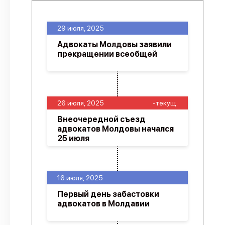
29 июля, 2025
Адвокаты Молдовы заявили
прекращении всеобщей
26 июля, 2025
-текущ.
Внеочередной съезд
адвокатов Молдовы начался
25 июля
16 июля, 2025
Первый день забастовки
адвокатов в Молдавии