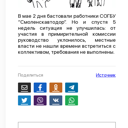
О проекте
В мае 2 дня бастовали работники СОГБУ
Политика конфиденциальности
“Смоленскавтодор”. Но и спустя 5
недель ситуация не улучшилась: от
участия в примирительной комиссии
руководство уклонилось, местные
власти не нашли времени встретиться с
коллективом, требования не выполнены.
Поделиться
Источник