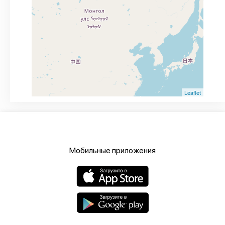
Leaflet
Мобильные приложения