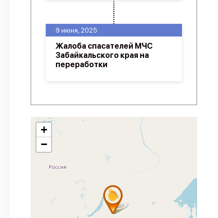
9 июня, 2025
Жалоба спасателей МЧС
Забайкальского края на
переработки
+
−