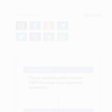
О проекте
Поделиться
Источник
Политика конфиденциальности
22 июля, 2025
После жалобы работников
СМП Йошкар-Олы провели
проверку
12 июля, 2025