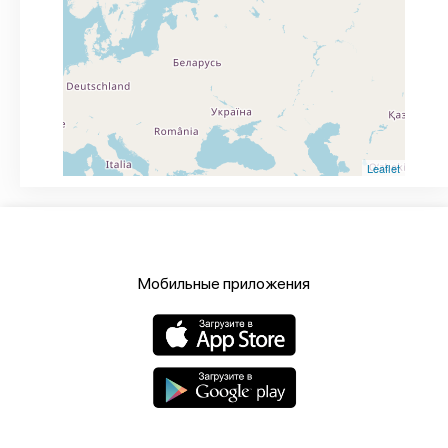
Leaflet
Мобильные приложения