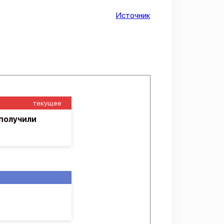
Источник
текущее
 получили