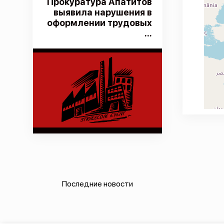
Прокуратура Апатитов
выявила нарушения в
оформлении трудовых
...
Последние новости