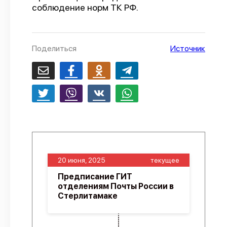
соблюдение норм ТК РФ.
О проекте
Политика конфиденциальности
Поделиться
Источник
20 июня, 2025
текущее
Предписание ГИТ
отделениям Почты России в
Стерлитамаке