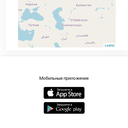
Leaflet
Мобильные приложения