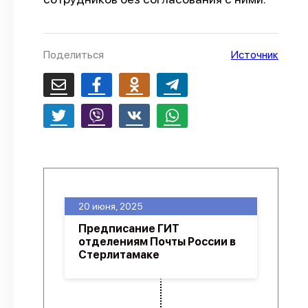
О проекте
Политика конфиденциальности
Поделиться
Источник
20 июня, 2025
Предписание ГИТ
отделениям Почты России в
Стерлитамаке