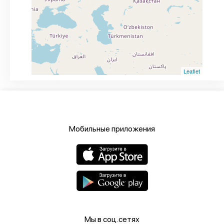
Leaflet
Мобильные приложения
Мы в соц.сетях