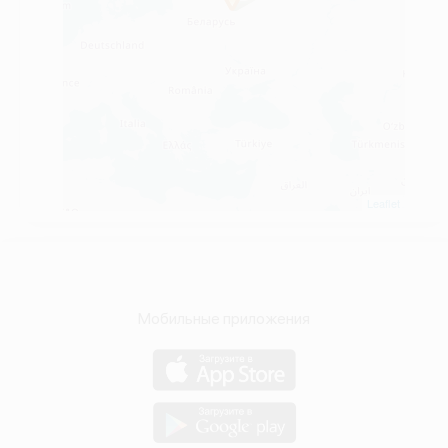
Leaflet
Мобильные приложения