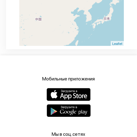
Leaflet
Мобильные приложения
Мы в соц.сетях