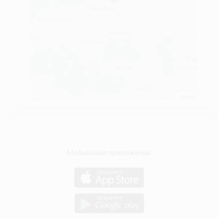
Leaflet
Мобильные приложения