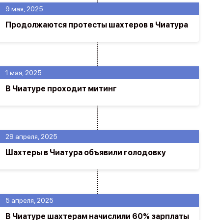
9 мая, 2025
Продолжаются протесты шахтеров в Чиатура
1 мая, 2025
В Чиатуре проходит митинг
29 апреля, 2025
Шахтеры в Чиатура объявили голодовку
5 апреля, 2025
В Чиатуре шахтерам начислили 60% зарплаты