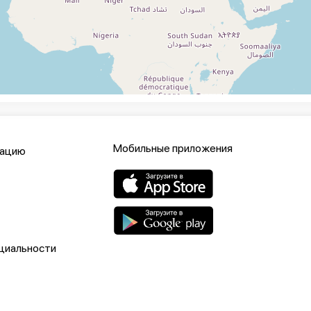
Мобильные приложения
кацию
циальности