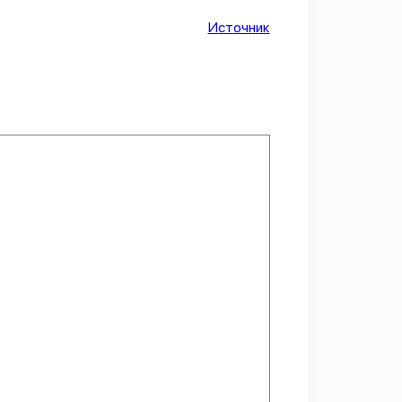
Источник