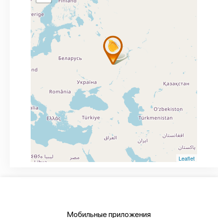
Leaflet
Мобильные приложения