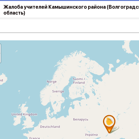
Жалоба учителей Камышинского района (Волгоградс
область)