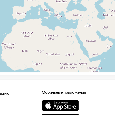
Мобильные приложения
кацию