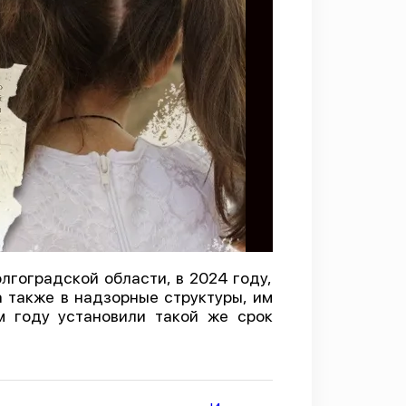
гоградской области, в 2024 году,
 также в надзорные структуры, им
м году установили такой же срок