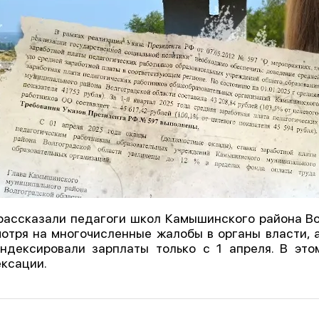
рассказали педагоги школ Камышинского района Вол
отря на многочисленные жалобы в органы власти, а
ндексировали зарплаты только с 1 апреля. В это
ксации.