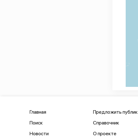
Главная
Предложить публи
Поиск
Справочник
Новости
О проекте