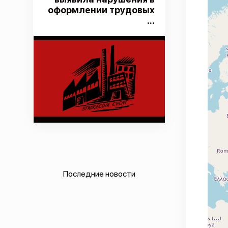
оформлении трудовых
...
Последние новости