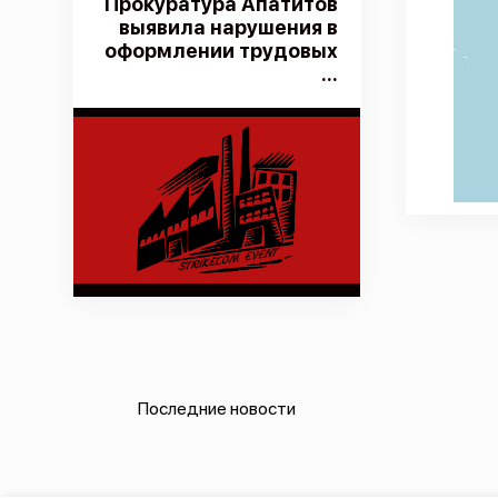
Прокуратура Апатитов
выявила нарушения в
оформлении трудовых
...
Последние новости