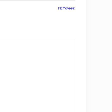
Источник