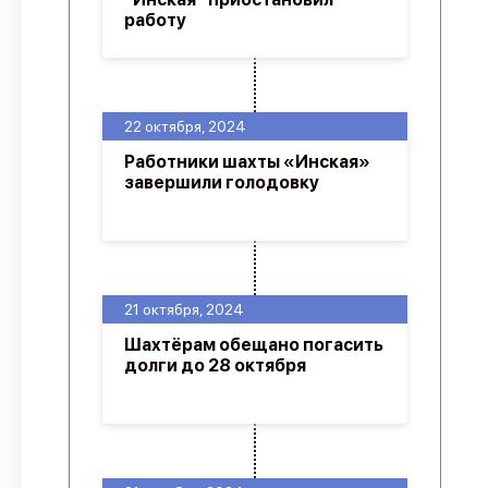
работу
22 октября, 2024
Работники шахты «Инская»
завершили голодовку
21 октября, 2024
Шахтёрам обещано погасить
долги до 28 октября