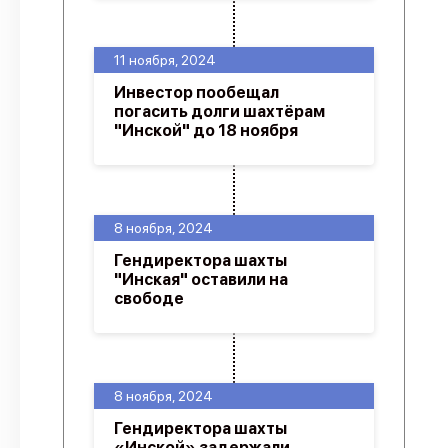
11 ноября, 2024
Инвестор пообещал
погасить долги шахтёрам
"Инской" до 18 ноября
8 ноября, 2024
Гендиректора шахты
"Инская" оставили на
свободе
8 ноября, 2024
Гендиректора шахты
«Инской» задержали