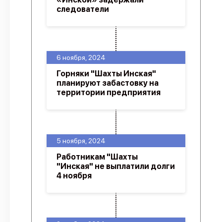
следователи
6 ноября, 2024
Горняки "Шахты Инская"
планируют забастовку на
территории предприятия
5 ноября, 2024
Работникам "Шахты
"Инская" не выплатили долги
4 ноября