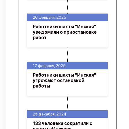
26 февраля, 2025
Работники шахты "Инская"
уведомили о приостановке
работ
17 февраля, 2025
Работники шахты "Инская"
угрожают остановкой
работы
25 декабря, 2024
133 человека сократили с
шахты «Инская»