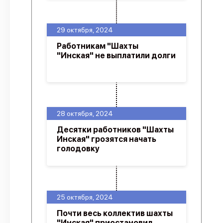
29 октября, 2024
Работникам "Шахты
"Инская" не выплатили долги
28 октября, 2024
Десятки работников "Шахты
Инская" грозятся начать
голодовку
25 октября, 2024
Почти весь коллектив шахты
"Инская" приостановил