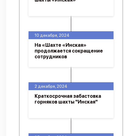
10 декабря, 2024
На «Шахте «Инская»
продолжается сокращение
сотрудников
2 декабря, 2024
Краткосрочная забастовка
горняков шахты "Инская"