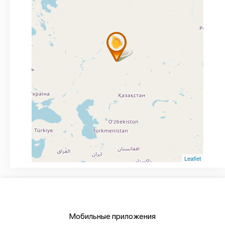
Leaflet
Мобильные приложения