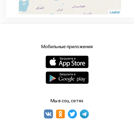
Leaflet
Мобильные приложения
Мы в соц.сетях