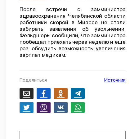
О проекте
После встречи с замминистра
здравоохранения Челябинской области
Политика конфиденциальности
работники скорой в Миассе не стали
забирать заявления об увольнении.
Фельдшеры сообщили, что замминистра
пообещал приехать через неделю и еще
раз обсудить возможность увеличения
зарплат медикам.
Поделиться
Источник