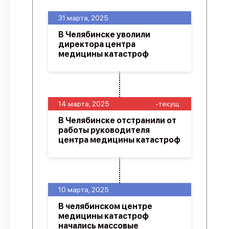
31 марта, 2025
В Челябинске уволили
директора центра
медицины катастроф
14 марта, 2025
-текущ.
В Челябинске отстранили от
работы руководителя
центра медицины катастроф
10 марта, 2025
В челябинском центре
медицины катастроф
начались массовые