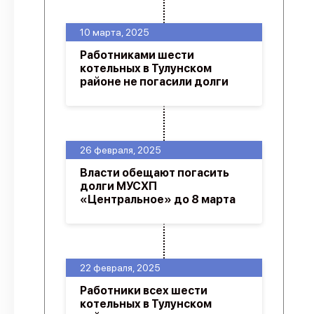
10 марта, 2025
Работниками шести
котельных в Тулунском
районе не погасили долги
26 февраля, 2025
Власти обещают погасить
долги МУСХП
«Центральное» до 8 марта
22 февраля, 2025
Работники всех шести
котельных в Тулунском