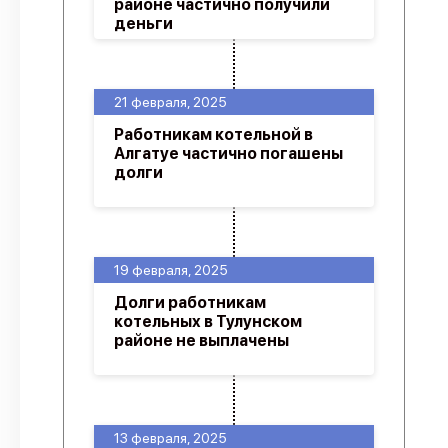
районе частично получили
деньги
21 февраля, 2025
Работникам котельной в
Алгатуе частично погашены
долги
19 февраля, 2025
Долги работникам
котельных в Тулунском
районе не выплачены
13 февраля, 2025