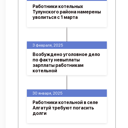
Работники котельных
Тулунского района намерены
уволиться с 1 марта
3 февраля, 2025
Возбуждено уголовное дело
по факту невыплаты
зарплаты работникам
котельной
30 января, 2025
Работники котельной в селе
Алгатуй требуют погасить
долги