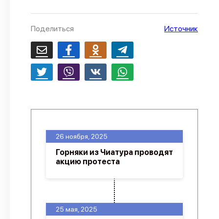
О проекте
Поделиться
Источник
Политика конфиденциальности
26 ноября, 2025
Горняки из Чиатура проводят
акцию протеста
25 мая, 2025