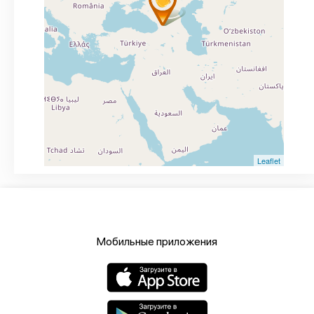
Leaflet
Мобильные приложения