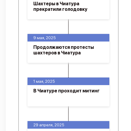
Шахтеры в Чиатура
прекратили голодовку
9 мая, 2025
Продолжаются протесты
шахтеров в Чиатура
1 мая, 2025
В Чиатуре проходит митинг
29 апреля, 2025