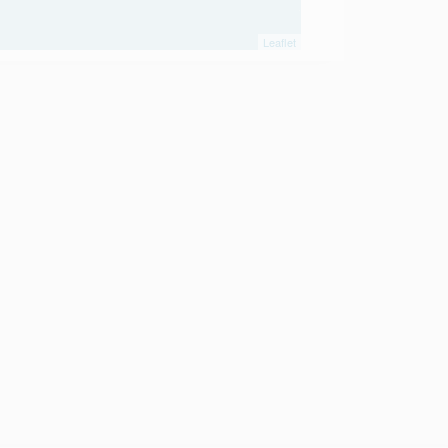
Leaflet