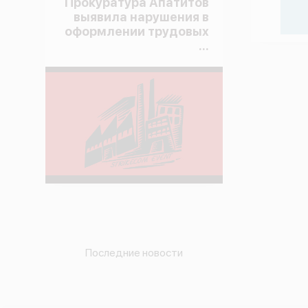
Прокуратура Апатитов
выявила нарушения в
оформлении трудовых
...
Последние новости