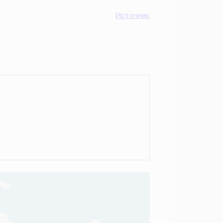
Источник