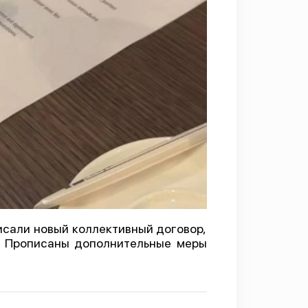
исали новый коллективный договор,
. Прописаны дополнительные меры