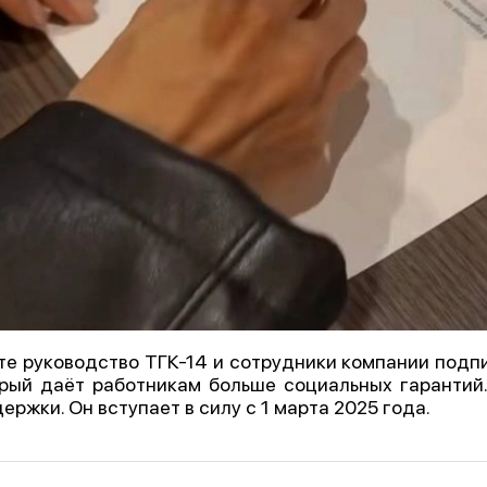
те руководство ТГК-14 и сотрудники компании подп
рый даёт работникам больше социальных гарантий
ержки. Он вступает в силу с 1 марта 2025 года.