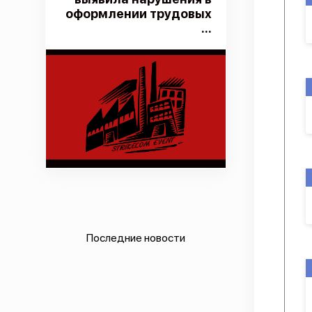
оформлении трудовых
...
Последние новости