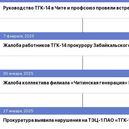
Руководство ТГК-14 в Чите и профсоюз провели встр
7 февраля, 2025
Жалоба работников ТГК-14 прокурору Забайкальског
30 января, 2025
Жалоба коллектива филиала «Читинская генерация»
27 января, 2025
Прокуратура выявила нарушения на ТЭЦ-1 ПАО «ТГК-