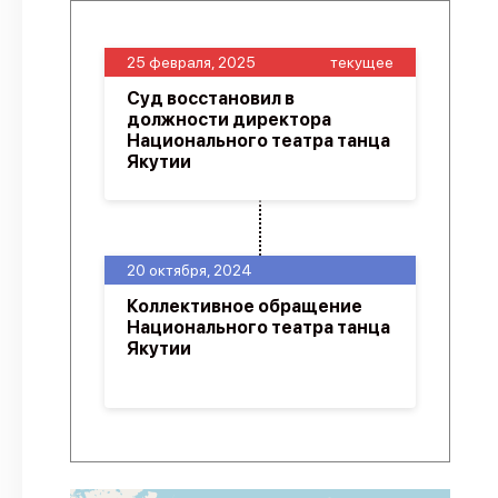
25 февраля, 2025
текущее
Суд восстановил в
должности директора
Национального театра танца
Якутии
20 октября, 2024
Коллективное обращение
Национального театра танца
Якутии