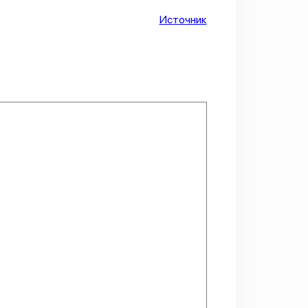
Источник