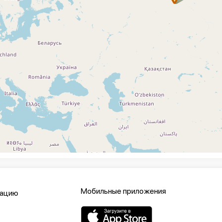
Мобильные приложения
кацию