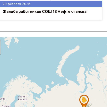
20 февраля, 2025
Жалоба работников СОШ 13 Нефтеюганска