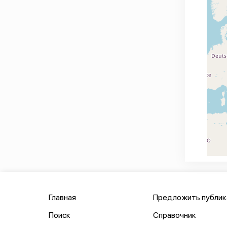
Главная
Предложить публи
Поиск
Справочник