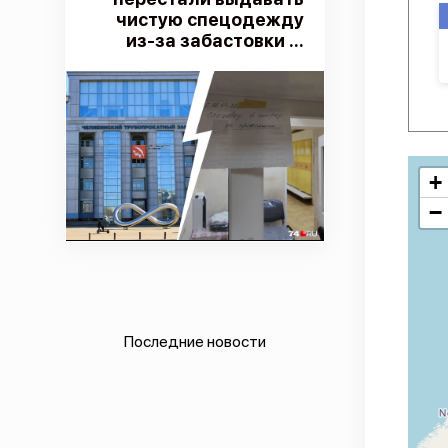
чистую спецодежду
из-за забастовки ...
+
−
Последние новости