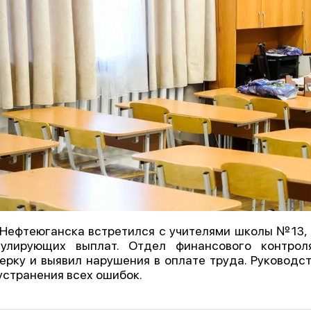
Нефтеюганска встретился с учителями школы №13, 
мулирующих выплат. Отдел финансового контрол
ерку и выявил нарушения в оплате труда. Руководс
устранения всех ошибок.