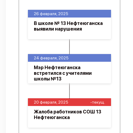
26 февраля, 2025
В школе № 13 Нефтеюганска
выявили нарушения
24 февраля, 2025
Мэр Нефтеюганска
встретился с учителями
школы №13
20 февраля, 2025
-текущ.
Жалоба работников СОШ 13
Нефтеюганска