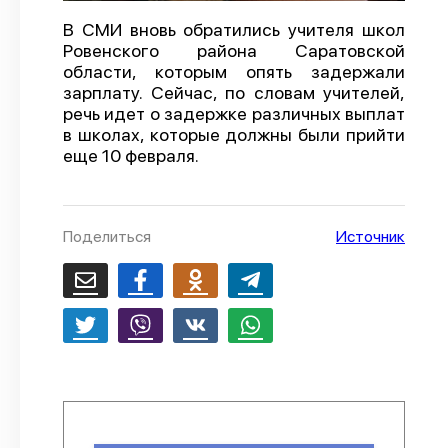
О проекте
В СМИ вновь обратились учителя школ
Ровенского района Саратовской
Политика конфиденциальности
области, которым опять задержали
зарплату. Сейчас, по словам учителей,
речь идет о задержке различных выплат
в школах, которые должны были прийти
еще 10 февраля.
Поделиться
Источник