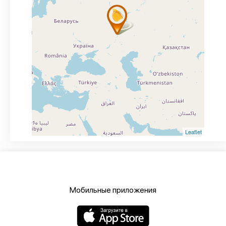
Leaflet
Мобильные приложения