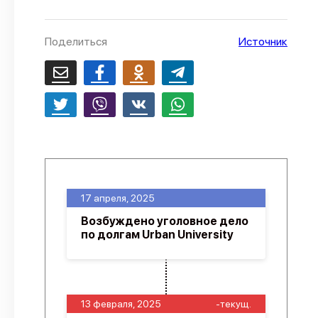
О проекте
Поделиться
Источник
Политика конфиденциальности
17 апреля, 2025
Возбуждено уголовное дело
по долгам Urban University
13 февраля, 2025
-текущ.