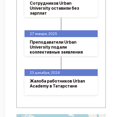
Сотрудников Urban
University оставили без
зарплат
27 января, 2025
Преподаватели Urban
University подали
коллективные заявления
23 декабря, 2024
Жалоба работников Urban
Academy в Татарстане