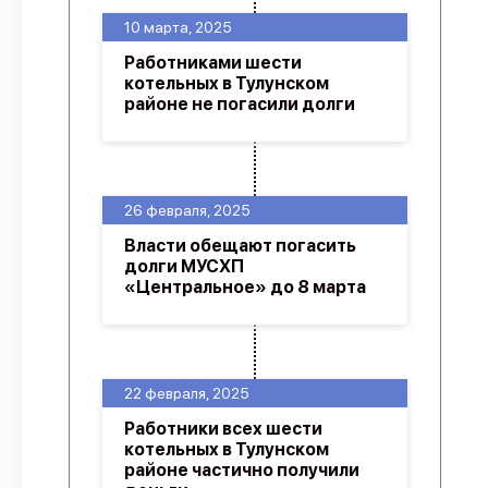
10 марта, 2025
Работниками шести
котельных в Тулунском
районе не погасили долги
26 февраля, 2025
Власти обещают погасить
долги МУСХП
«Центральное» до 8 марта
22 февраля, 2025
Работники всех шести
котельных в Тулунском
районе частично получили