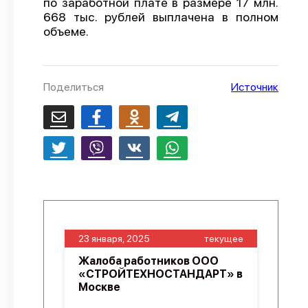
по заработной плате в размере 17 млн.
668 тыс. рублей выплачена в полном
О проекте
объеме.
Политика конфиденциальности
Поделиться
Источник
23 января, 2025
текущее
Жалоба работников ООО
«СТРОЙТЕХНОСТАНДАРТ» в
Москве