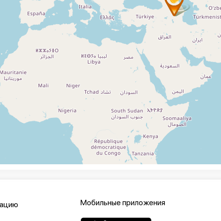
Мобильные приложения
кацию