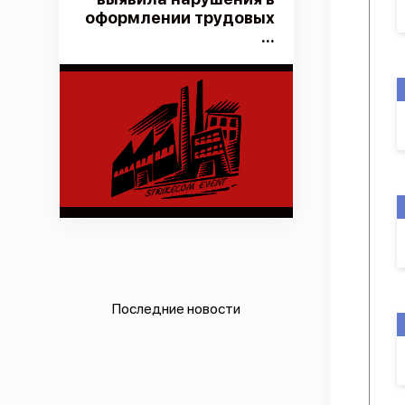
оформлении трудовых
...
Последние новости