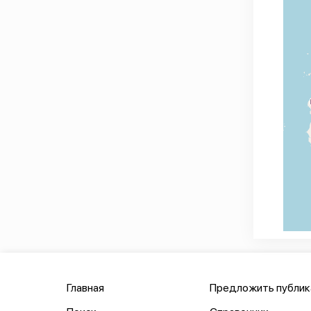
Главная
Предложить публи