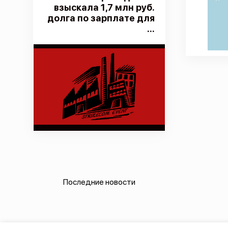
взыскала 1,7 млн руб.
долга по зарплате для
...
Последние новости