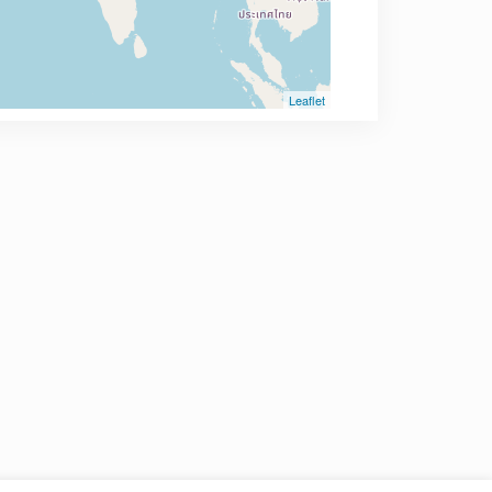
Leaflet