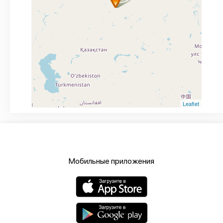
Leaflet
Мобильные приложения