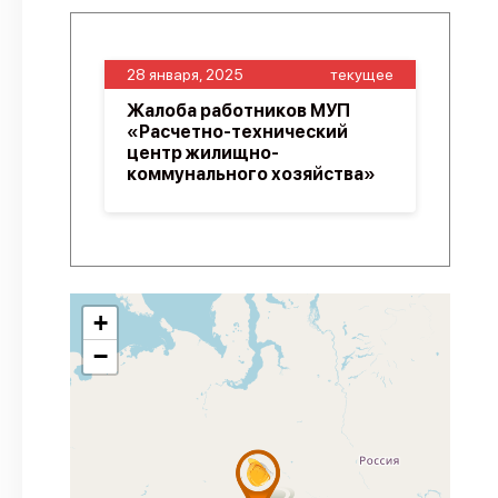
28 января, 2025
текущее
Жалоба работников МУП
«Расчетно-технический
центр жилищно-
коммунального хозяйства»
+
−