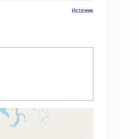
Источник