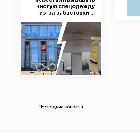
чистую спецодежду
из-за забастовки ...
Последние новости