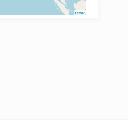
Leaflet