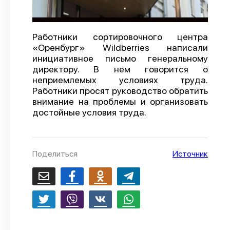
О проекте
Политика конфиденциальности
Работники сортировочного центра
«Оренбург» Wildberries написали
инициативное письмо генеральному
директору. В нем говорится о
неприемлемых условиях труда.
Работники просят руководство обратить
внимание на проблемы и организовать
достойные условия труда.
Поделиться
Источник