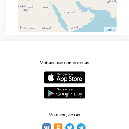
Leaflet
Мобильные приложения
Мы в соц.сетях