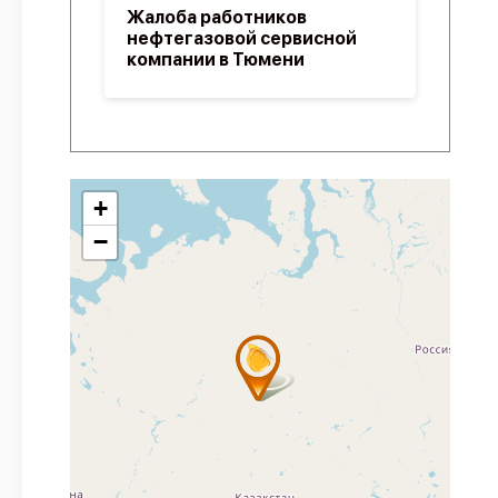
Жалоба работников
нефтегазовой сервисной
компании в Тюмени
+
−